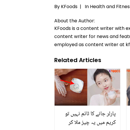
By KFoods |
In
Health and Fitnes
About the Author:
KFoods is a content writer with 
content writer for news and featur
employed as content writer at k
Related Articles
پارلر جانے کا ٹائم نہیں تو
کریم میں یہ چیز ملا کر