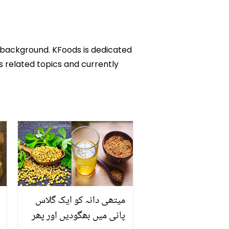
c background. KFoods is dedicated
ks related topics and currently
میتھی دانہ کو ایک گلاس
پانی میں بھگودیں اور پھر