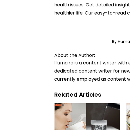
health issues. Get detailed insigh
healthier life. Our easy-to-read
By Huma
About the Author:
Humaira is a content writer with 
dedicated content writer for news
currently employed as content w
Related Articles