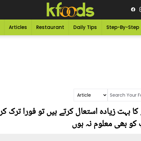
Articles
Restaurant
Daily Tips
Step-By-Step
 بہت زیادہ استعال کرتے ہیں تو فورا ترک کر