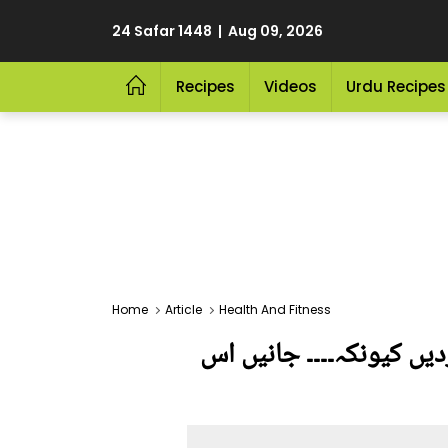
24 Safar 1448 | Aug 09, 2026
Recipes
Videos
Urdu Recipes
Home
Article
Health And Fitness
دیں کیونکہ۔۔۔۔ جانیں اس