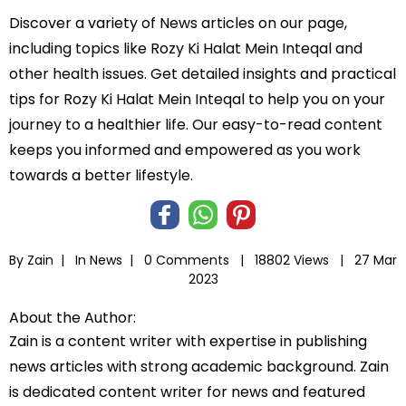
Discover a variety of News articles on our page,
including topics like Rozy Ki Halat Mein Inteqal and
other health issues. Get detailed insights and practical
tips for Rozy Ki Halat Mein Inteqal to help you on your
journey to a healthier life. Our easy-to-read content
keeps you informed and empowered as you work
towards a better lifestyle.
By Zain |
In
News
|
0 Comments |
18802 Views |
27 Mar
2023
About the Author:
Zain is a content writer with expertise in publishing
news articles with strong academic background. Zain
is dedicated content writer for news and featured