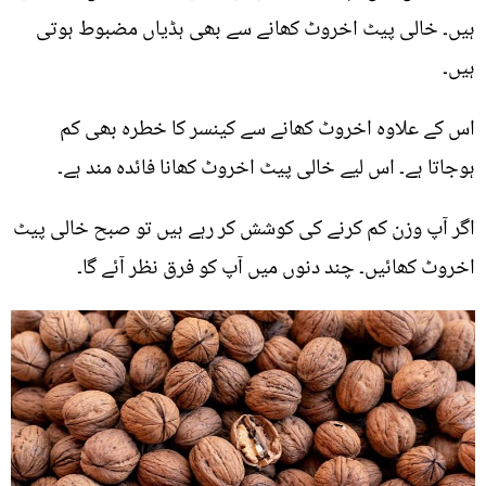
ہیں۔ خالی پیٹ اخروٹ کھانے سے بھی ہڈیاں مضبوط ہوتی
ہیں۔
اس کے علاوہ اخروٹ کھانے سے کینسر کا خطرہ بھی کم
ہوجاتا ہے۔ اس لیے خالی پیٹ اخروٹ کھانا فائدہ مند ہے۔
اگر آپ وزن کم کرنے کی کوشش کر رہے ہیں تو صبح خالی پیٹ
اخروٹ کھائیں۔ چند دنوں میں آپ کو فرق نظر آئے گا۔