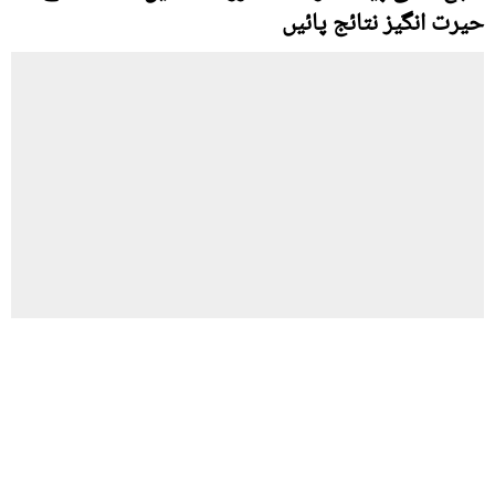
حیرت انگیز نتائج پائیں