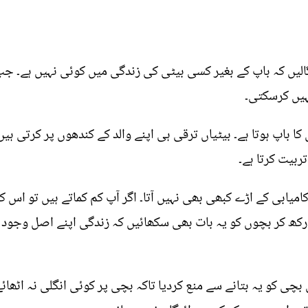
گالیں کہ باپ کے بغیر کسی بیٹی کی زندگی میں کوئی نہیں ہے۔ جب
ہیں کرسکتی۔
 باپ ہوتا ہے۔ بیٹیاں ترقی ہی اپنے والد کے کندھوں پر کرتی ہیں
ربیت کرتا ہے۔
امیابی کے اڑے کبھی بھی نہیں آتا۔ اگر آپ کم کماتے ہیں تو اس 
رکھ کر بچوں کو یہ بات بھی سکھائیں کہ زندگی اپنے اصل وجود 
 بچی کو یہ بتانے سے منع کردیا تاکہ بچی پر کوئی انگلی نہ اٹھا