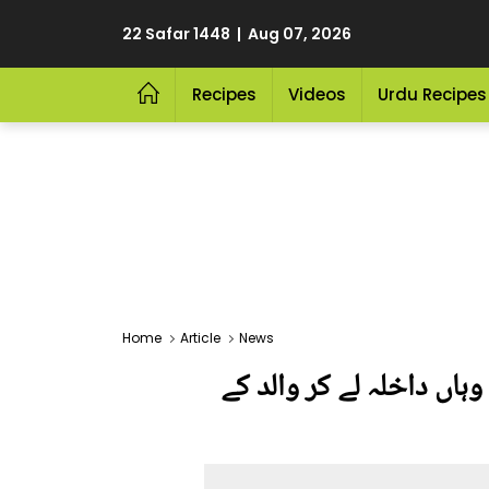
22 Safar 1448 | Aug 07, 2026
Recipes
Videos
Urdu Recipes
Home
Article
News
ہاں داخلہ لے کر والد کے