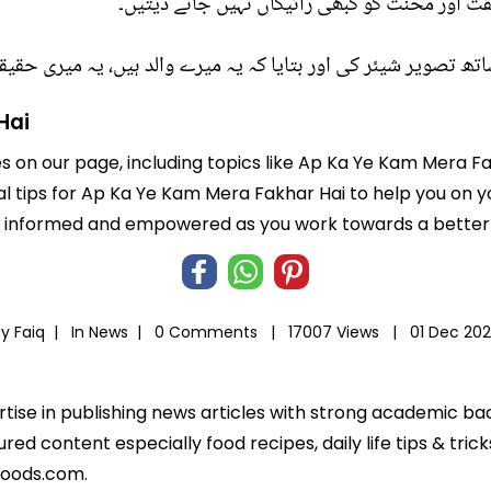
ت اور محنت کو کبھی رائیگاں نہیں جانے دیتیں۔
تھ تصویر شیئر کی اور بتایا کہ یہ میرے والد ہیں، یہ میری حقیق
Hai
es on our page, including topics like Ap Ka Ye Kam Mera Fa
l tips for Ap Ka Ye Kam Mera Fakhar Hai to help you on you
informed and empowered as you work towards a better l
By Faiq |
In
News
|
0 Comments |
17007 Views |
01 Dec 20
ertise in publishing news articles with strong academic ba
ed content especially food recipes, daily life tips & tric
foods.com.