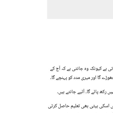
تی ہے کیونکہ وہ جانتی ہے کہ آج کے
ڑے گا اور میری مدد کو پہنچے گا۔
 رکھ پائے گا۔ آئیے جانتے ہیں۔
میں اسکی بیٹی بھی تعلیم حاصل کرتی