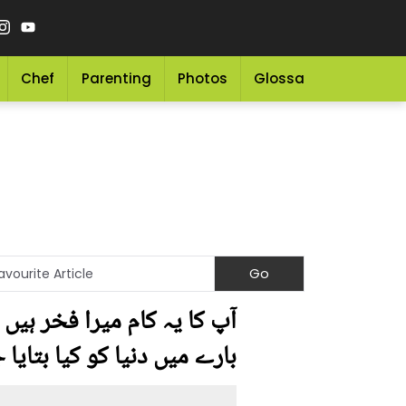
Chef
Parenting
Photos
Glossary
Grocery 
آپ کا یہ کام میرا فخر ہیں 
بارے میں دنیا کو کیا بتایا