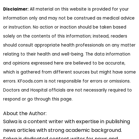
Disclaimer:
All material on this website is provided for your
information only and may not be construed as medical advice
or instruction. No action or inaction should be taken based
solely on the contents of this information; instead, readers
should consult appropriate health professionals on any matter
relating to their health and well-being. The data information
and opinions expressed here are believed to be accurate,
which is gathered from different sources but might have some
errors. KFoods.com is not responsible for errors or omissions.
Doctors and Hospital officials are not necessarily required to
respond or go through this page.
About the Author:
Salwa is a content writer with expertise in publishing
news articles with strong academic background.
Salwa is dedicated content writer for news and