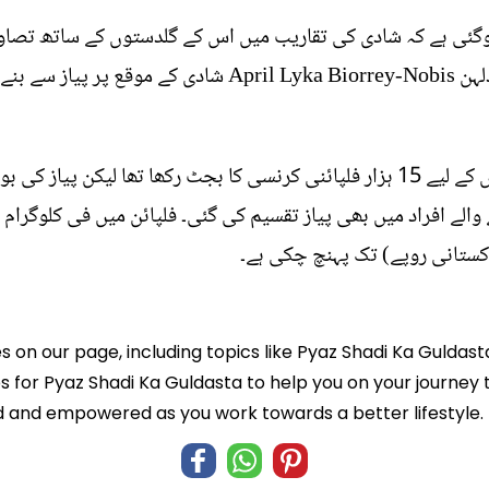
ہوگئی ہے کہ شادی کی تقاریب میں اس کے گلدستوں کے ساتھ تصاوی
es on our page, including topics like Pyaz Shadi Ka Guldast
ps for Pyaz Shadi Ka Guldasta to help you on your journey t
 and empowered as you work towards a better lifestyle.