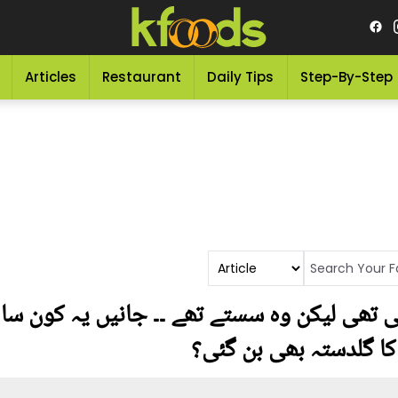
Articles
Restaurant
Daily Tips
Step-By-Step
ی تھی لیکن وہ سستے تھے ۔۔ جانیں یہ کون سا 
کا گلدستہ بھی بن گئی؟