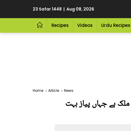
23 Safar 1448 | Aug 08, 2026
Recipes
Videos
Urdu Recipes
Home
Article
News
ملک ہے جہاں پیاز بہت