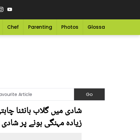
Chef
Parenting
Photos
Glossary
Grocery 
شادی میں گلاب بانٹنا چاہت
زیادہ مہنگی ہونے پر شادی 