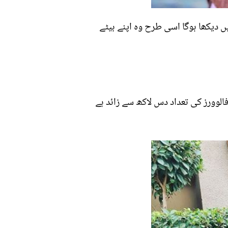
دیکھا ہوگا اسی طرح وہ اپنے بیٹے
الوورز کی تعداد دس لاکھ سے زائد ہے