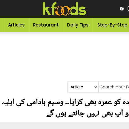
Articles
Restaurant
Daily Tips
Step-By-Step
ھا، والدہ کو عمرہ بھی کرایا۔۔ وسیم بادامی کی اہ
 آپ بھی نہیں جانتے ہوں گے