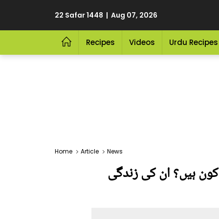
22 Safar 1448 | Aug 07, 2026
Recipes
Videos
Urdu Recipes
Home
Article
News
لیہ کون ہیں؟ ان کی زندگی