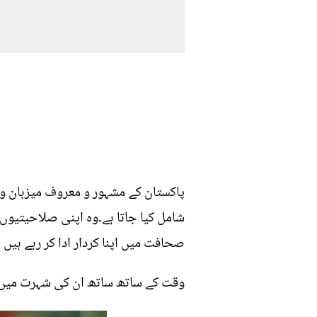
پاکستان کے مشہور و معروف میزبان و
صحافت میں اپنا کردار ادا کر رہے ہی
وقت کے ساتھ ساتھ ان کی شہرت میں بے