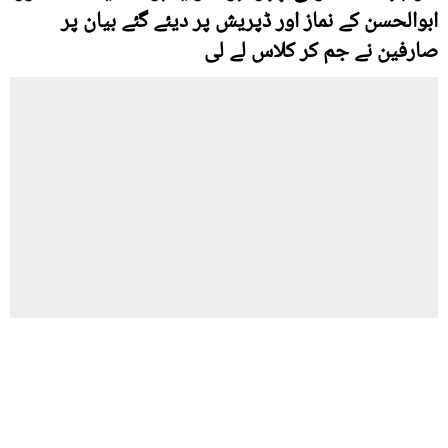
ابوالحسن کے نماز اور ڈپریش پر دیئے گئے بیان پر
صارفین نے جم کر کلاس لے لی