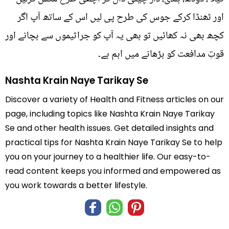
اور ٹھنڈا کرکے جوس کی طرح پی لیں اس کے ساتھ آپ اگر
کچھ بھی نہ کھائیں تو بھی یہ آپ کو جراثیموں سے بچانے اور
قوتِ مدافعت کو بڑھانے میں اہم ہے۔
Nashta Krain Naye Tarikay Se
Discover a variety of Health and Fitness articles on our
page, including topics like Nashta Krain Naye Tarikay
Se and other health issues. Get detailed insights and
practical tips for Nashta Krain Naye Tarikay Se to help
you on your journey to a healthier life. Our easy-to-
read content keeps you informed and empowered as
you work towards a better lifestyle.