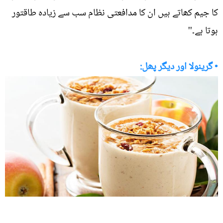
کا جیم کھاتے ہیں ان کا مدافعتی نظام سب سے زیادہ طاقتور
ہوتا ہے۔''
• گرینولا اور دیگر پھل: