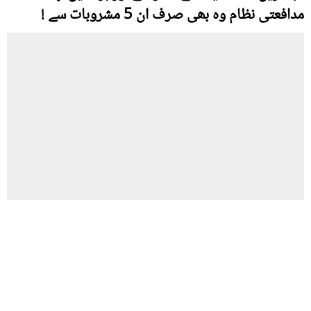
مدافعتی نظام وہ بھی صرف ان 5 مشروبات سے !