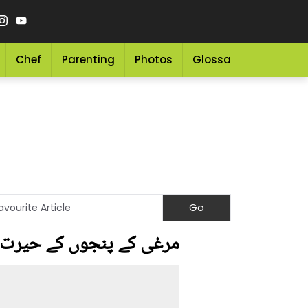
Chef
Parenting
Photos
Glossary
Grocery 
مرغی کے پنجوں کے حیرت ا