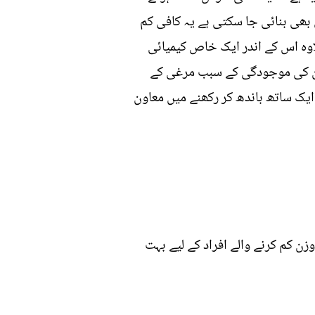
 بھی بنائی جا سکتی ہے یہ کافی کم
وہ اس کے اندر ایک خاص کیمیائی
لیگن کی موجودگی کے سبب مرغی کے
یک ساتھ باندھ کر رکھنے میں معاون
ن کم کرنے والے افراد کے لیے بہت