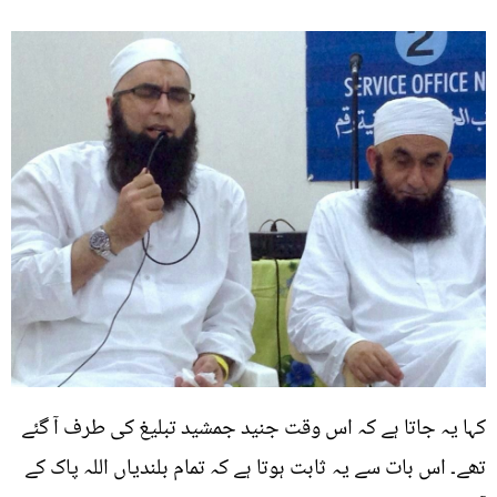
کہا یہ جاتا ہے کہ اس وقت جنید جمشید تبلیغ کی طرف آ گئے
تھے۔ اس بات سے یہ ثابت ہوتا ہے کہ تمام بلندیاں اللہ پاک کے