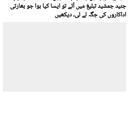
جنید جمشید تبلیغ میں آئے تو ایسا کیا ہوا جو بھارتی
اداکاروں کی جگہ لے لی، دیکھیں