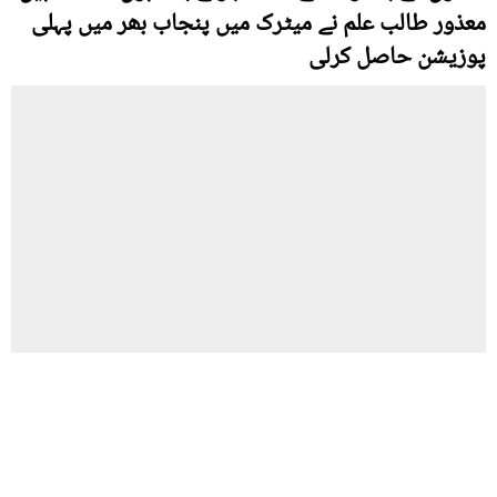
معذور طالب علم نے میٹرک میں پنجاب بھر میں پہلی
پوزیشن حاصل کرلی