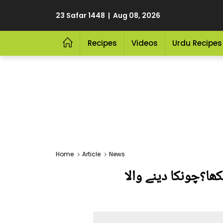
23 Safar 1448 | Aug 08, 2026
Recipes
Videos
Urdu Recipes
Home
Article
News
ھا؟چونکا دینے والا