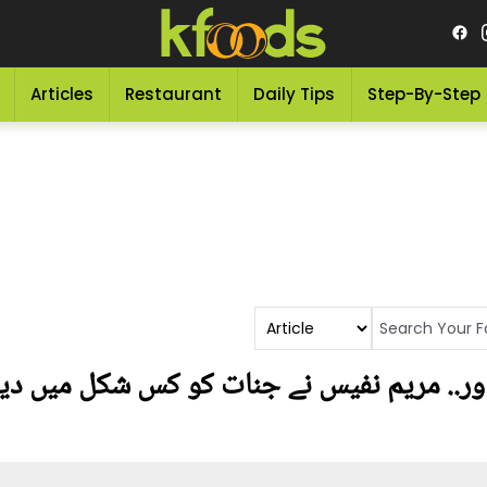
Articles
Restaurant
Daily Tips
Step-By-Step
اور.. مریم نفیس نے جنات کو کس شکل میں دیک