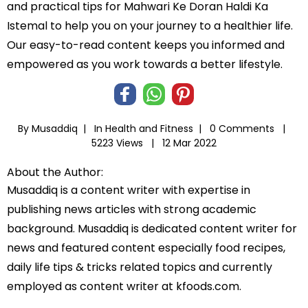
and practical tips for Mahwari Ke Doran Haldi Ka
Istemal to help you on your journey to a healthier life.
Our easy-to-read content keeps you informed and
empowered as you work towards a better lifestyle.
By Musaddiq |
In
Health and Fitness
|
0 Comments |
5223 Views |
12 Mar 2022
About the Author:
Musaddiq is a content writer with expertise in
publishing news articles with strong academic
background. Musaddiq is dedicated content writer for
news and featured content especially food recipes,
daily life tips & tricks related topics and currently
employed as content writer at kfoods.com.