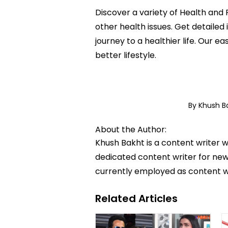
Discover a variety of Health and 
other health issues. Get detailed
journey to a healthier life. Ou
better lifestyle.
By Khush B
About the Author:
Khush Bakht is a content writer w
dedicated content writer for news
currently employed as content w
Related Articles