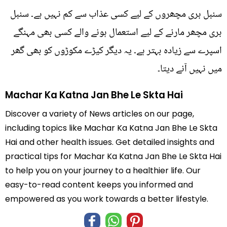
سنبل بری مچھروں کے لیے کسی عذاب سے کم نہیں ہے۔ سنبل
بری مچھر مارنے کے لیے استعمال ہونے والے کسی بھی مہنگے
اسپرے سے زیادہ بہتر ہے۔ یہ دیگر کیڑے مکوڑوں کو بھی گھر
میں نہیں آنے دیتا۔
Machar Ka Katna Jan Bhe Le Skta Hai
Discover a variety of News articles on our page,
including topics like Machar Ka Katna Jan Bhe Le Skta
Hai and other health issues. Get detailed insights and
practical tips for Machar Ka Katna Jan Bhe Le Skta Hai
to help you on your journey to a healthier life. Our
easy-to-read content keeps you informed and
empowered as you work towards a better lifestyle.