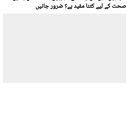
صحت کے لیے کتنا مفید ہے؟ ضرور جانیں