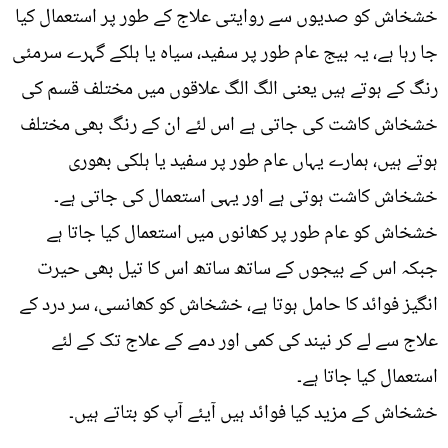
خشخاش کو صدیوں سے روایتی علاج کے طور پر استعمال کیا
جا رہا ہے، یہ بیج عام طور پر سفید، سیاہ یا ہلکے گہرے سرمئی
رنگ کے ہوتے ہیں یعنی الگ الگ علاقوں میں مختلف قسم کی
خشخاش کاشت کی جاتی ہے اس لئے ان کے رنگ بھی مختلف
ہوتے ہیں، ہمارے یہاں عام طور پر سفید یا ہلکی بھوری
خشخاش کاشت ہوتی ہے اور یہی استعمال کی جاتی ہے۔
خشخاش کو عام طور پر کھانوں میں استعمال کیا جاتا ہے
جبکہ اس کے بیجوں کے ساتھ ساتھ اس کا تیل بھی حیرت
انگیز فوائد کا حامل ہوتا ہے، خشخاش کو کھانسی، سر درد کے
علاج سے لے کر نیند کی کمی اور دمے کے علاج تک کے لئے
استعمال کیا جاتا ہے۔
خشخاش کے مزید کیا فوائد ہیں آیئے آپ کو بتاتے ہیں۔