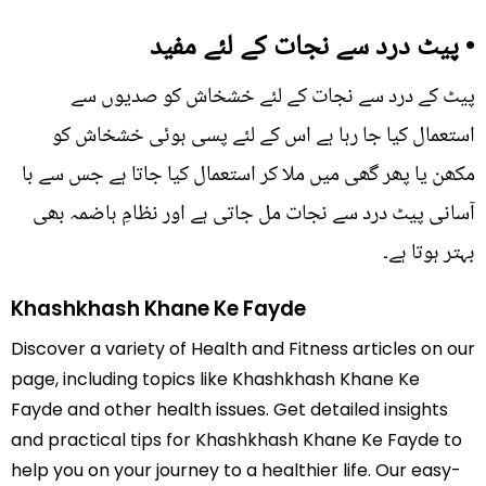
• پیٹ درد سے نجات کے لئے مفید
پیٹ کے درد سے نجات کے لئے خشخاش کو صدیوں سے
استعمال کیا جا رہا ہے اس کے لئے پسی ہوئی خشخاش کو
مکھن یا پھر گھی میں ملا کر استعمال کیا جاتا ہے جس سے با
آسانی پیٹ درد سے نجات مل جاتی ہے اور نظامِ ہاضمہ بھی
بہتر ہوتا ہے۔
Khashkhash Khane Ke Fayde
Discover a variety of Health and Fitness articles on our
page, including topics like Khashkhash Khane Ke
Fayde and other health issues. Get detailed insights
and practical tips for Khashkhash Khane Ke Fayde to
help you on your journey to a healthier life. Our easy-