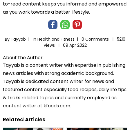
to-read content keeps you informed and empowered
as you work towards a better lifestyle.
By Tayyab |
In
Health and Fitness
|
0 Comments |
5210
Views |
09 Apr 2022
About the Author:
Tayyab is a content writer with expertise in publishing
news articles with strong academic background.
Tayyab is dedicated content writer for news and
featured content especially food recipes, daily life tips
& tricks related topics and currently employed as
content writer at kfoods.com.
Related Articles