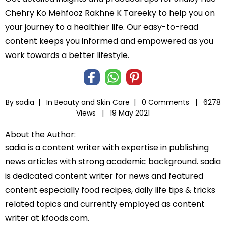
Chehry Ko Mehfooz Rakhne K Tareeky to help you on
your journey to a healthier life. Our easy-to-read
content keeps you informed and empowered as you
work towards a better lifestyle.
By sadia |
In
Beauty and Skin Care
|
0 Comments |
6278
Views |
19 May 2021
About the Author:
sadia is a content writer with expertise in publishing
news articles with strong academic background. sadia
is dedicated content writer for news and featured
content especially food recipes, daily life tips & tricks
related topics and currently employed as content
writer at kfoods.com.