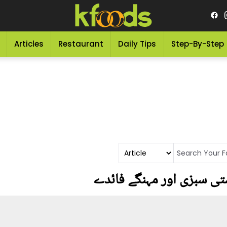
Articles
Restaurant
Daily Tips
Step-By-Step
ی سبزی اور مہنگے فائدے