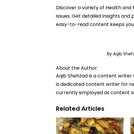
Discover a variety of Health and F
issues. Get detailed insights and p
easy-to-read content keeps you 
By Aqib She
About the Author:
Aqib Shehzad is a content writer
is dedicated content writer for ne
currently employed as content w
Related Articles