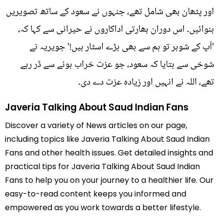
اور پٹھان بھی شامل تھے، جنہوں نے سعود کے ساتھ تصویریں
بنوائیں۔ اس دوران بھارتی اداکاروں نے حیرانی سے کہا کہ،
'آپ کے شوہر تو ہم سے بھی بڑے اسٹار ہیں!' جویریہ نے
شوخی سے بتایا کہ سعود، جو عزت خراب ہونے سے ڈر رہے
تھے، اللہ نے انہیں اور زیادہ عزت دے دی۔
Javeria Talking About Saud Indian Fans
Discover a variety of News articles on our page,
including topics like Javeria Talking About Saud Indian
Fans and other health issues. Get detailed insights and
practical tips for Javeria Talking About Saud Indian
Fans to help you on your journey to a healthier life. Our
easy-to-read content keeps you informed and
empowered as you work towards a better lifestyle.