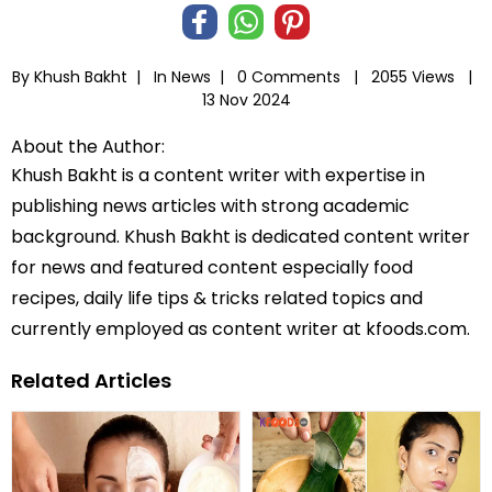
By Khush Bakht |
In
News
|
0 Comments |
2055 Views |
13 Nov 2024
About the Author:
Khush Bakht is a content writer with expertise in
publishing news articles with strong academic
background. Khush Bakht is dedicated content writer
for news and featured content especially food
recipes, daily life tips & tricks related topics and
currently employed as content writer at kfoods.com.
Related Articles