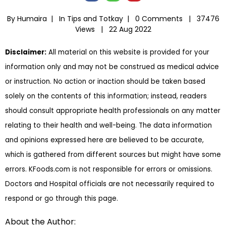
By Humaira |
In
Tips and Totkay
|
0 Comments |
37476
Views |
22 Aug 2022
Disclaimer:
All material on this website is provided for your
information only and may not be construed as medical advice
or instruction. No action or inaction should be taken based
solely on the contents of this information; instead, readers
should consult appropriate health professionals on any matter
relating to their health and well-being. The data information
and opinions expressed here are believed to be accurate,
which is gathered from different sources but might have some
errors. KFoods.com is not responsible for errors or omissions.
Doctors and Hospital officials are not necessarily required to
respond or go through this page.
About the Author: