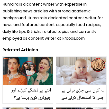
Humaira is a content writer with expertise in
publishing news articles with strong academic
background. Humaira is dedicated content writer for
news and featured content especially food recipes,
daily life tips & tricks related topics and currently
employed as content writer at kfoods.com.
Related Articles
یہ کون سی جڑی بوٹی ہے
اتنے بے ڈھنگے کپڑے اور
جس کا استعمال کرنے سے
جیولری کون پہنتا ہے؟
پیدا ہونے والا بچہ
بہروپیا ڈرامہ آتے ہی