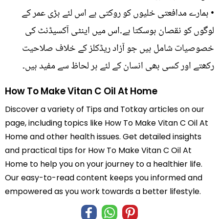
• ہمارے مدافعتی خلیوں کو روکتی ہے اس لئے بڑی عمر کے
لوگوں کو نقصان ہوسکتا ہے۔اس میں اینٹی آکسیڈنٹ کی
خصوصیات شامل ہیں جو آزاد ریڈکلز کے خلاف صلاحیت
رکھتے اور کسی بھی انسان کے لئے ہر لحاظ سے مفید ہیں۔
How To Make Vitan C Oil At Home
Discover a variety of Tips and Totkay articles on our
page, including topics like How To Make Vitan C Oil At
Home and other health issues. Get detailed insights
and practical tips for How To Make Vitan C Oil At
Home to help you on your journey to a healthier life.
Our easy-to-read content keeps you informed and
empowered as you work towards a better lifestyle.