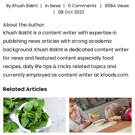
By Khush Bakht |
In
News
|
0 Comments |
9084 Views
|
08 Oct 2023
About the Author:
Khush Bakht is a content writer with expertise in
publishing news articles with strong academic
background. Khush Bakht is dedicated content writer
for news and featured content especially food
recipes, daily life tips & tricks related topics and
currently employed as content writer at kfoods.com.
Related Articles