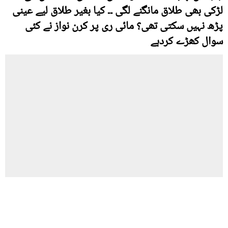
لڑکی بھی طلاق مانگنے لگی ۔۔ کیا بغیر طلاق لیے عینی
پڑھ نہیں سکتی تھی؟ مائی ری پر کرن نواز نے کئی
سوال کھڑے کردہے