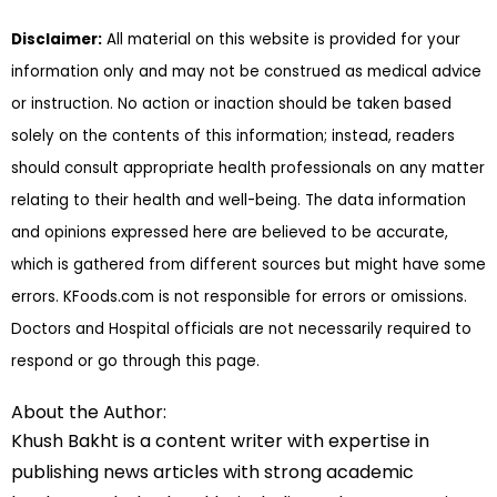
Disclaimer:
All material on this website is provided for your
information only and may not be construed as medical advice
or instruction. No action or inaction should be taken based
solely on the contents of this information; instead, readers
should consult appropriate health professionals on any matter
relating to their health and well-being. The data information
and opinions expressed here are believed to be accurate,
which is gathered from different sources but might have some
errors. KFoods.com is not responsible for errors or omissions.
Doctors and Hospital officials are not necessarily required to
respond or go through this page.
About the Author:
Khush Bakht is a content writer with expertise in
publishing news articles with strong academic