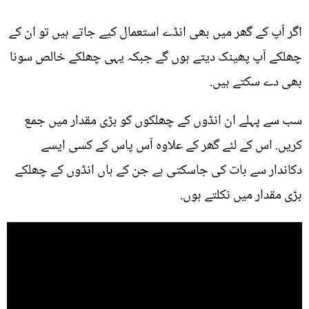
اگر آپ کے گھر میں بھی انڈے استعمال کیے جاتے ہیں تو ان کے
چھلکے آپ پھینک دیتے ہوں گے جبکہ یہی چھلکے خالص سونا
بھی دے سکتے ہیں.
سب سے پہلے ان انڈوں کے چھلکوں کو بڑی مقدار میں جمع
کریں. اس کے لئے گھر کے علاوہ آس پاس کے کسی ایسے
دکاندار سے بات کی جاسکتی ہے جن کے ہاں انڈوں کے چھلکے
بڑی مقدار میں نکلتے ہوں.