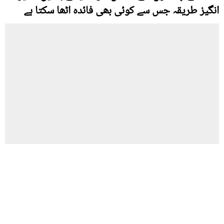
انگیز طریقہ جس سے کوئی بھی فائدہ اٹھا سکتا ہے