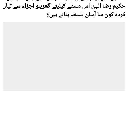
حکیم رضا الہیٰ اس مسئلے کیلیئے گھریلو اجزاء سے تیار
کردہ کون سا آسان نسخہ بتاتے ہیں؟