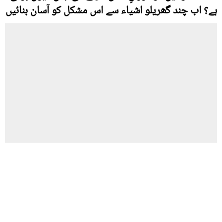
ہے؟ اب چند گھریلو اشیاء سے اس مشکل کو آسان بنائیں