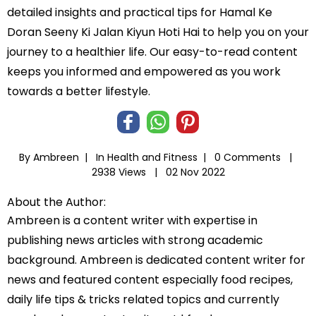
detailed insights and practical tips for Hamal Ke
Doran Seeny Ki Jalan Kiyun Hoti Hai to help you on your
journey to a healthier life. Our easy-to-read content
keeps you informed and empowered as you work
towards a better lifestyle.
By Ambreen |
In
Health and Fitness
|
0 Comments |
2938 Views |
02 Nov 2022
About the Author:
Ambreen is a content writer with expertise in
publishing news articles with strong academic
background. Ambreen is dedicated content writer for
news and featured content especially food recipes,
daily life tips & tricks related topics and currently