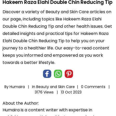
Hakeem Raza Elahi Double Chin Reducing Tip
Discover a variety of Beauty and Skin Care articles on
our page, including topics like Hakeem Raza Elahi
Double Chin Reducing Tip and other health issues. Get
detailed insights and practical tips for Hakeem Raza
Elahi Double Chin Reducing Tip to help you on your
journey to a healthier life. Our easy-to-read content
keeps you informed and empowered as you work
towards a better lifestyle.
By Humaira |
In
Beauty and Skin Care
|
0 Comments |
3176 Views |
13 Oct 2023
About the Author:
Humaira is a content writer with expertise in