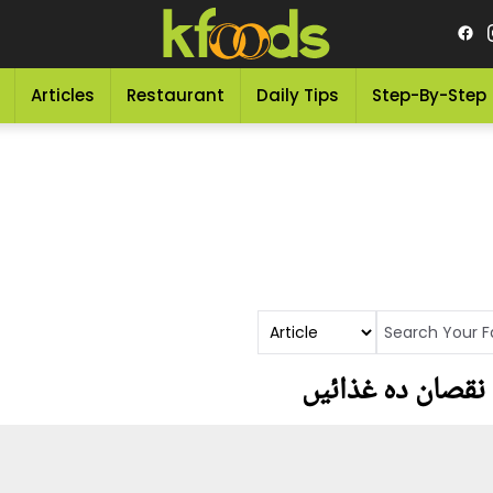
Articles
Restaurant
Daily Tips
Step-By-Step