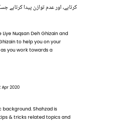
کرتاہے، اور عدم توازن پیدا کرتاہے جس
Ke Liye Nuqsan Deh Ghizain and
Ghizain to help you on your
 as you work towards a
2 Apr 2020
ic background. Shahzad is
tips & tricks related topics and