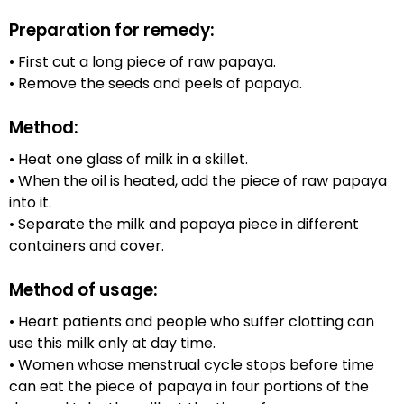
Preparation for remedy:
• First cut a long piece of raw papaya.
• Remove the seeds and peels of papaya.
Method:
• Heat one glass of milk in a skillet.
• When the oil is heated, add the piece of raw papaya
into it.
• Separate the milk and papaya piece in different
containers and cover.
Method of usage:
• Heart patients and people who suffer clotting can
use this milk only at day time.
• Women whose menstrual cycle stops before time
can eat the piece of papaya in four portions of the