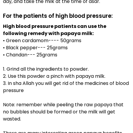
day, and take the milk at the time of asar.
For the patients of high blood pressure:
High blood pressure patients can use the
following remedy with papaya milk:
• Green cardamom---- 50grams
• Black pepper--- 25grams
• Chandan--- 25grams
1. Grind all the ingredients to powder.
2. Use this powder a pinch with papaya milk.
3. In sha Allah you will get rid of the medicines of blood
pressure
Note: remember while peeling the raw papaya that
no bubbles should be formed or the milk will get
wasted.