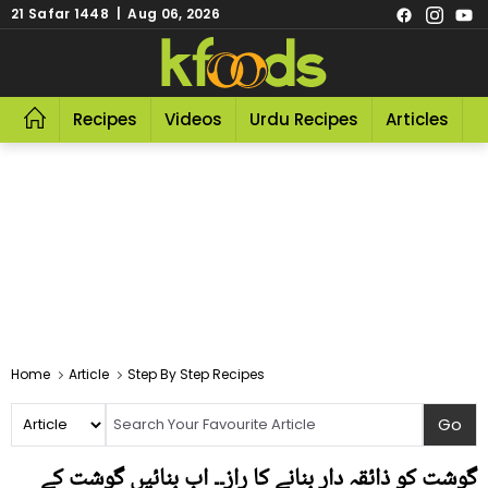
21 Safar 1448 | Aug 06, 2026
Recipes
Videos
Urdu Recipes
Articles
R
Home
Article
Step By Step Recipes
گوشت کو ذائقہ دار بنانے کا راز۔۔ اب بنائیں گوشت کے