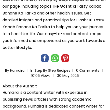
our page, including topics like Gosht Ki Tasty Kabab
Banane Ka Tarika and other health issues. Get
detailed insights and practical tips for Gosht Ki Tasty
Kabab Banane Ka Tarika to help you on your journey
to a healthier life. Our easy-to-read content keeps
you informed and empowered as you work towards a
better lifestyle.
By Humaira |
In
Step By Step Recipes
|
0 Comments |
10106 Views |
30 May 2026
About the Author:
Humaira is a content writer with expertise in
publishing news articles with strong academic
background. Humaira is dedicated content writer for