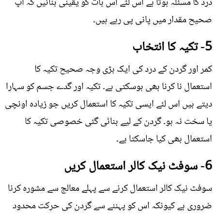
درد کا مسئلہ ہوتا ہے اس لئے اس بات کو یقینی بنائیں کہ آپ
صحیح مقدار میں پانی پی رہے ہیں۔
5- تکیہ کا انتخاب
کمر اور گردن کے درد کی ایک بڑی وجہ صحیح تکیہ کا
استعمال نا کرنا بھی ہوسکتی ہے۔ تکیہ اور گدے جسم کو سہارا
دیتے ہیں اس لئے ایسی تکیہ کا استعمال کریں جو زیادہ اونچی
یا سخت نہ ہو۔ گردن کے لیے بنائی گئی خصوصی تکیہ کا
استعمال بھی کیا جاسکتا ہے۔
6- سوفٹ نیک کالر استعمال کریں
سوفٹ نیک کالر استعمال کرنے سے پہلے معالج سے مشورہ کرنا
ضروری ہے کیونکہ اس کو پہننے سے گردن کی حرکت محدود