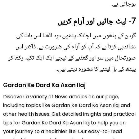
ہوجاتی ہے۔
7- لیٹ جائیں اور آرام کریں
گردن کے پٹھوں میں اچانک پٹھوں درد اٹھنا اس بات کی
نشاندہی کرتا ہے کہ آپ کو آرام کی ضرورت ہے۔ ڈاکٹر اس
صورتحال میں سر اور گھٹنے کے نیچے ایک ایک تکیہ رکھ کر
پیٹھ کے بل لیٹنے کا مشورہ دیتے ہیں۔
Gardan Ke Dard Ka Asan Ilaj
Discover a variety of News articles on our page,
including topics like Gardan Ke Dard Ka Asan Ilaj and
other health issues. Get detailed insights and practical
tips for Gardan Ke Dard Ka Asan Ilaj to help you on
your journey to a healthier life. Our easy-to-read