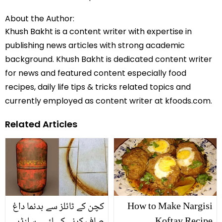
About the Author:
Khush Bakht is a content writer with expertise in
publishing news articles with strong academic
background. Khush Bakht is dedicated content writer
for news and featured content especially food
recipes, daily life tips & tricks related topics and
currently employed as content writer at kfoods.com.
Related Articles
How to Make Nargisi
کچن کے ٹائلز سے بدنما داغ