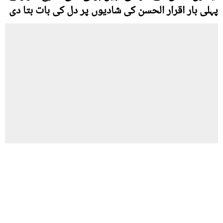
پہلی بار اقرار الحسن کی شادیوں پر دل کی بات بتا دی