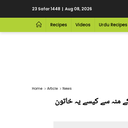
23 Safar 1448 | Aug 08, 2026
Recipes
Videos
Urdu Recipes
Home
Article
News
۔ موت کے منہ سے کیسے یہ خاتون