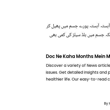
بلکہ آہستہ آہستہ پورے جسم میں پھیل کر
ہ جسم میں بلڈ سیلز کی کمی بھی
Doc Ne Kaha Months Mein M
Discover a variety of News artic
issues. Get detailed insights and
healthier life. Our easy-to-read
By