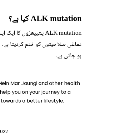
ALK mutation کیا ہے؟
ALK mutation پھیپھڑوں
دماغی صلاحیتوں کو ختم کردیتا ہے۔
ہو جاتی ہے۔
 Mein Mar Jaungi and other health
 help you on your journey to a
owards a better lifestyle.
2022