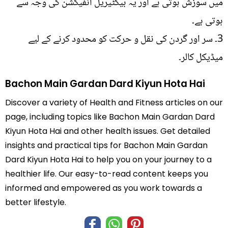
میں سوزش ہوتی ہے اور یہ بیکٹیریل انفیکشن کی وجہ سے
ہوتی ہے۔
3۔ سر اور گردن کی نقل و حرکت کو محدود کرنے کے لیے
میڈیکل کالر۔
Bachon Main Gardan Dard Kiyun Hota Hai
Discover a variety of Health and Fitness articles on our
page, including topics like Bachon Main Gardan Dard
Kiyun Hota Hai and other health issues. Get detailed
insights and practical tips for Bachon Main Gardan
Dard Kiyun Hota Hai to help you on your journey to a
healthier life. Our easy-to-read content keeps you
informed and empowered as you work towards a
better lifestyle.