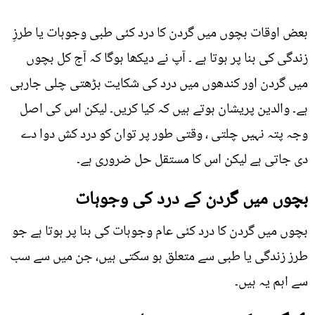
بعض اوقات بچوں میں گردن کا درد کئی طبی وجوہات یا طرزِ
زندگی کی بنا پر ہوتا ہے ۔ آپ نے دیکھا ہوگا کہ آج کل بچوں
میں گردن اور کندھوں میں درد کی شکایت بڑھتی چلی جارہی
ہے۔ والدین پریشان ہوتے ہیں کہ کیا کریں۔ لیکن اس کی اصل
وجہ پتہ نہیں چلتی ، وقتی طور پر توان کو درد کش دوا دے
دی جاتی ہے لیکن اس کا مستقل حل ضروری ہے۔
بچوں میں گردن کے درد کی وجوہات
بچوں میں گردن کا درد کئی عام وجوہات کی بنا پر ہوتا ہے جو
طرز زندگی یا طبی سے متعلق ہو سکتی ہیں، جن میں سے سب
سے اہم یہ ہیں۔