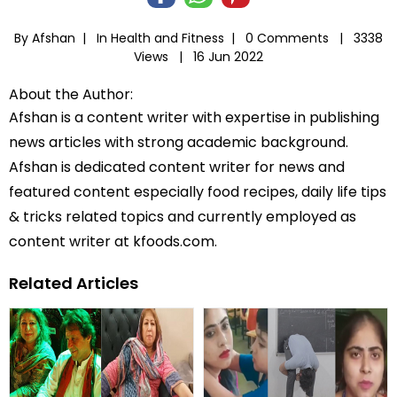
By Afshan |
In
Health and Fitness
|
0 Comments |
3338
Views |
16 Jun 2022
About the Author:
Afshan is a content writer with expertise in publishing
news articles with strong academic background.
Afshan is dedicated content writer for news and
featured content especially food recipes, daily life tips
& tricks related topics and currently employed as
content writer at kfoods.com.
Related Articles