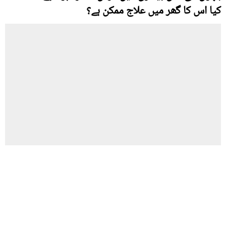
کیا اس کا گھر میں علاج ممکن ہے؟