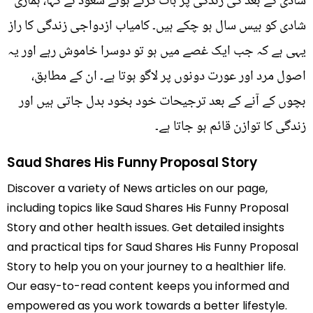
شادی کے بعد کی زندگی پر بات کرتے ہوئے سعود نے کہا، ہماری
شادی کو بیس سال ہو چکے ہیں۔ کامیاب ازدواجی زندگی کا راز
یہی ہے کہ جب ایک غصے میں ہو تو دوسرا خاموش رہے اور یہ
اصول مرد اور عورت دونوں پر لاگو ہوتا ہے۔ ان کے مطابق،
بچوں کے آنے کے بعد ترجیحات خود بخود بدل جاتی ہیں اور
زندگی کا توازن قائم ہو جاتا ہے۔
Saud Shares His Funny Proposal Story
Discover a variety of News articles on our page,
including topics like Saud Shares His Funny Proposal
Story and other health issues. Get detailed insights
and practical tips for Saud Shares His Funny Proposal
Story to help you on your journey to a healthier life.
Our easy-to-read content keeps you informed and
empowered as you work towards a better lifestyle.