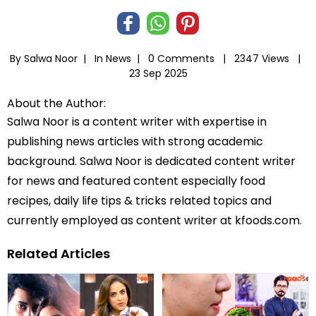
By Salwa Noor |
In
News
|
0 Comments |
2347 Views |
23 Sep 2025
About the Author:
Salwa Noor is a content writer with expertise in
publishing news articles with strong academic
background. Salwa Noor is dedicated content writer
for news and featured content especially food
recipes, daily life tips & tricks related topics and
currently employed as content writer at kfoods.com.
Related Articles