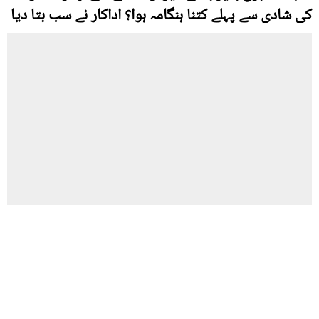
کی شادی سے پہلے کتنا ہنگامہ ہوا؟ اداکار نے سب بتا دیا