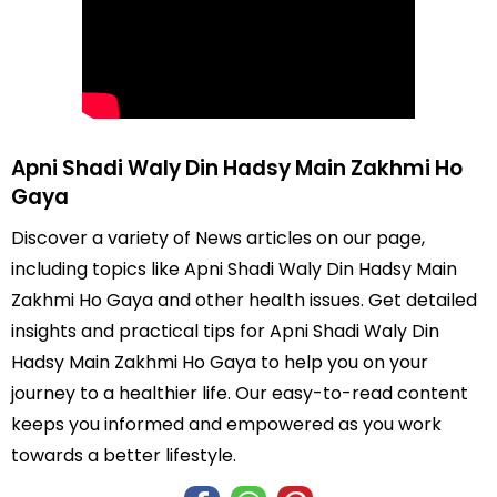
Apni Shadi Waly Din Hadsy Main Zakhmi Ho
Gaya
Discover a variety of News articles on our page,
including topics like Apni Shadi Waly Din Hadsy Main
Zakhmi Ho Gaya and other health issues. Get detailed
insights and practical tips for Apni Shadi Waly Din
Hadsy Main Zakhmi Ho Gaya to help you on your
journey to a healthier life. Our easy-to-read content
keeps you informed and empowered as you work
towards a better lifestyle.