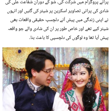
پرانے پروگرام میں شرکت کی۔ شو کے دوران شفاعت علی کی
شادی کی پرانی تصاویر اسکرین پر شیئر کی گئیں اور انہوں
نے اپنی زندگی میں پیش آنے دلچسپ حقیقی واقعات بھی
شیئر کیے تھے اور خاص طور پر ان کی شادی والے جو واقعہ
پیش آیا تھا وہ لوگوں کی دلچسپی کا باعث بنا۔