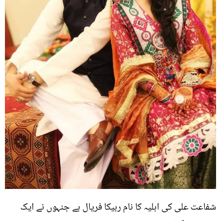
شفاعت علی کی اہلیہ کا نام ربیکا فریال ہے جنہوں نے ایک