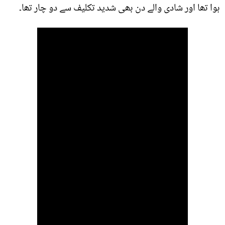
ہوا تھا اور شادی والے دن بھی شدید تکلیف سے دو چار تھا۔