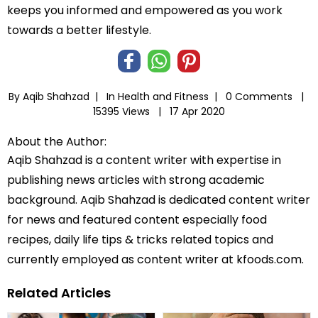
keeps you informed and empowered as you work
towards a better lifestyle.
By Aqib Shahzad |
In
Health and Fitness
|
0 Comments |
15395 Views |
17 Apr 2020
About the Author:
Aqib Shahzad is a content writer with expertise in
publishing news articles with strong academic
background. Aqib Shahzad is dedicated content writer
for news and featured content especially food
recipes, daily life tips & tricks related topics and
currently employed as content writer at kfoods.com.
Related Articles