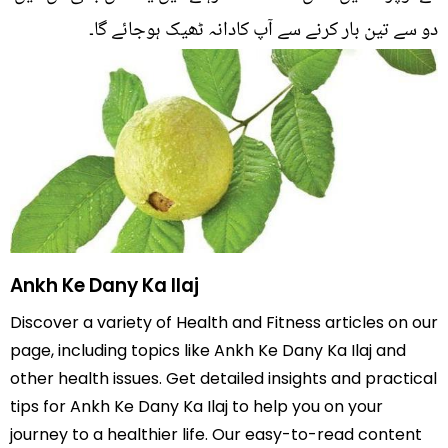
دو سے تین بار کرنے سے آپ کادانہ ٹھیک ہوجائے گا۔
Ankh Ke Dany Ka Ilaj
Discover a variety of Health and Fitness articles on our
page, including topics like Ankh Ke Dany Ka Ilaj and
other health issues. Get detailed insights and practical
tips for Ankh Ke Dany Ka Ilaj to help you on your
journey to a healthier life. Our easy-to-read content