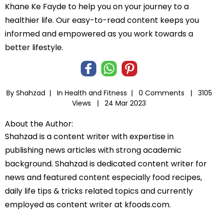
Khane Ke Fayde to help you on your journey to a
healthier life. Our easy-to-read content keeps you
informed and empowered as you work towards a
better lifestyle.
By Shahzad |
In
Health and Fitness
|
0 Comments |
3105
Views |
24 Mar 2023
About the Author:
Shahzad is a content writer with expertise in
publishing news articles with strong academic
background. Shahzad is dedicated content writer for
news and featured content especially food recipes,
daily life tips & tricks related topics and currently
employed as content writer at kfoods.com.