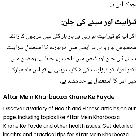
چمک آتی ہے۔
تیزابیت اور سینے کی جلن:
اگر آپ کو تیزابیت ہو رہی ہے بار بار گلے میں مرچوں کا زائقہ
محسوس ہو رہا ہے تو ایسے میں خربوزے کا استعمال تیزابیت
سینے کی جلن اور قبض میں راحت پہنچاتا ہے، رمضان میں
اکثر افراد کو تیزابیت کی شکایت رہتی ہے تو اس ماہِ مبارک
میں اس کا استعمال بے حد مفید ہے۔
Aftar Mein Kharbooza Khane Ke Fayde
Discover a variety of Health and Fitness articles on our
page, including topics like Aftar Mein Kharbooza
Khane Ke Fayde and other health issues. Get detailed
insights and practical tips for Aftar Mein Kharbooza