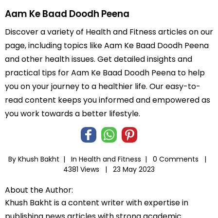
Aam Ke Baad Doodh Peena
Discover a variety of Health and Fitness articles on our
page, including topics like Aam Ke Baad Doodh Peena
and other health issues. Get detailed insights and
practical tips for Aam Ke Baad Doodh Peena to help
you on your journey to a healthier life. Our easy-to-
read content keeps you informed and empowered as
you work towards a better lifestyle.
By Khush Bakht |
In
Health and Fitness
|
0 Comments |
4381 Views |
23 May 2023
About the Author:
Khush Bakht is a content writer with expertise in
publishing news articles with strong academic