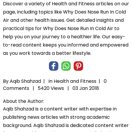
Discover a variety of Health and Fitness articles on our
page, including topics like Why Does Nose Run In Cold
Air and other health issues. Get detailed insights and
practical tips for Why Does Nose Run In Cold Air to
help you on your journey to a healthier life. Our easy-
to-read content keeps you informed and empowered
as you work towards a better lifestyle.
By Aqib Shahzad |
In
Health and Fitness
|
0
Comments |
5420 Views |
03 Jan 2018
About the Author:
Aqib Shahzad is a content writer with expertise in
publishing news articles with strong academic
background. Aqib Shahzad is dedicated content writer