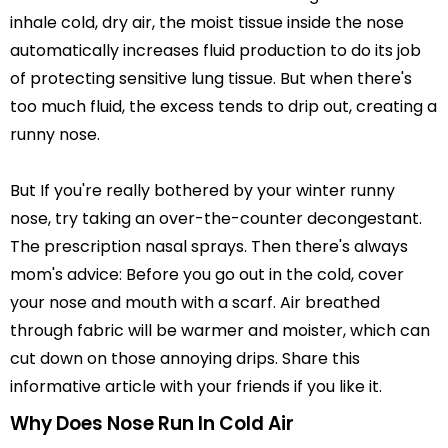
inhale cold, dry air, the moist tissue inside the nose
automatically increases fluid production to do its job
of protecting sensitive lung tissue. But when there's
too much fluid, the excess tends to drip out, creating a
runny nose.
But If you're really bothered by your winter runny
nose, try taking an over-the-counter decongestant.
The prescription nasal sprays. Then there's always
mom's advice: Before you go out in the cold, cover
your nose and mouth with a scarf. Air breathed
through fabric will be warmer and moister, which can
cut down on those annoying drips. Share this
informative article with your friends if you like it.
Why Does Nose Run In Cold Air