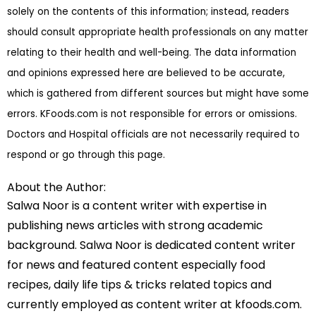
solely on the contents of this information; instead, readers
should consult appropriate health professionals on any matter
relating to their health and well-being. The data information
and opinions expressed here are believed to be accurate,
which is gathered from different sources but might have some
errors. KFoods.com is not responsible for errors or omissions.
Doctors and Hospital officials are not necessarily required to
respond or go through this page.
About the Author:
Salwa Noor is a content writer with expertise in
publishing news articles with strong academic
background. Salwa Noor is dedicated content writer
for news and featured content especially food
recipes, daily life tips & tricks related topics and
currently employed as content writer at kfoods.com.