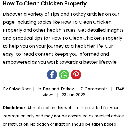
How To Clean Chicken Properly
Discover a variety of Tips and Totkay articles on our
page, including topics like How To Clean Chicken
Properly and other health issues. Get detailed insights
and practical tips for How To Clean Chicken Properly
to help you on your journey to a healthier life. Our
easy-to-read content keeps you informed and
empowered as you work towards a better lifestyle.
By Salwa Noor |
In
Tips and Totkay
|
0 Comments |
1346
Views |
23 Jun 2026
Disclaimer:
All material on this website is provided for your
information only and may not be construed as medical advice
or instruction. No action or inaction should be taken based