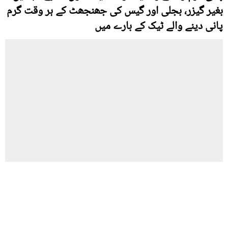
بغیر گیزر، بجلی اور گیس کی جھنجھٹ کے ہر وقت گرم
پانی دینے والے ٹیک کے بارے میں