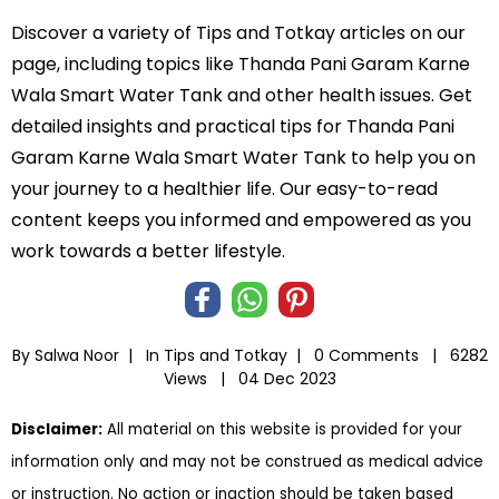
Discover a variety of Tips and Totkay articles on our
page, including topics like Thanda Pani Garam Karne
Wala Smart Water Tank and other health issues. Get
detailed insights and practical tips for Thanda Pani
Garam Karne Wala Smart Water Tank to help you on
your journey to a healthier life. Our easy-to-read
content keeps you informed and empowered as you
work towards a better lifestyle.
By Salwa Noor |
In
Tips and Totkay
|
0 Comments |
6282
Views |
04 Dec 2023
Disclaimer:
All material on this website is provided for your
information only and may not be construed as medical advice
or instruction. No action or inaction should be taken based