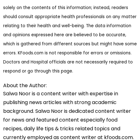
solely on the contents of this information; instead, readers
should consult appropriate health professionals on any matter
relating to their health and well-being. The data information
and opinions expressed here are believed to be accurate,
which is gathered from different sources but might have some
errors. KFoods.com is not responsible for errors or omissions.
Doctors and Hospital officials are not necessarily required to
respond or go through this page.
About the Author:
Salwa Noor is a content writer with expertise in
publishing news articles with strong academic
background. Salwa Noor is dedicated content writer
for news and featured content especially food
recipes, daily life tips & tricks related topics and
currently employed as content writer at kfoods.com.