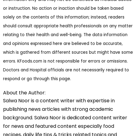
or instruction. No action or inaction should be taken based
solely on the contents of this information; instead, readers
should consult appropriate health professionals on any matter
relating to their health and well-being. The data information
and opinions expressed here are believed to be accurate,
which is gathered from different sources but might have some
errors. KFoods.com is not responsible for errors or omissions.
Doctors and Hospital officials are not necessarily required to
respond or go through this page.
About the Author:
Salwa Noor is a content writer with expertise in
publishing news articles with strong academic
background. Salwa Noor is dedicated content writer
for news and featured content especially food
recipes, daily life tips & tricks related topics and