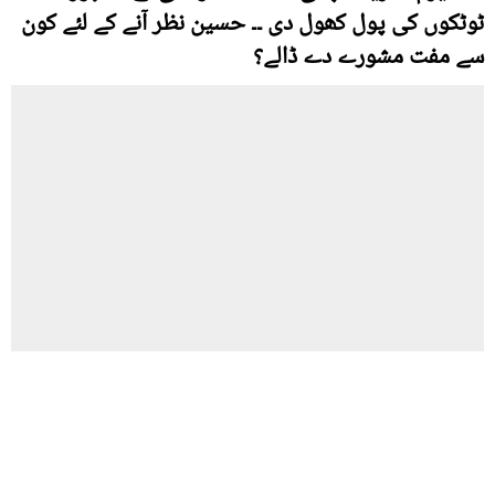
ٹوٹکوں کی پول کھول دی ۔۔ حسین نظر آنے کے لئے کون
سے مفت مشورے دے ڈالے؟