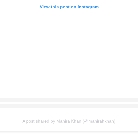
View this post on Instagram
A post shared by Mahira Khan (@mahirahkhan)