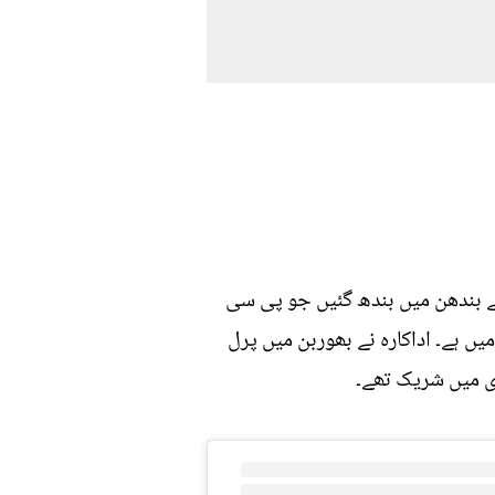
ے بندھن میں بندھ گئیں جو پی سی
 ہے۔ اداکارہ نے بھوربن میں پرل