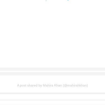
A post shared by Mahira Khan (@mahirahkhan)