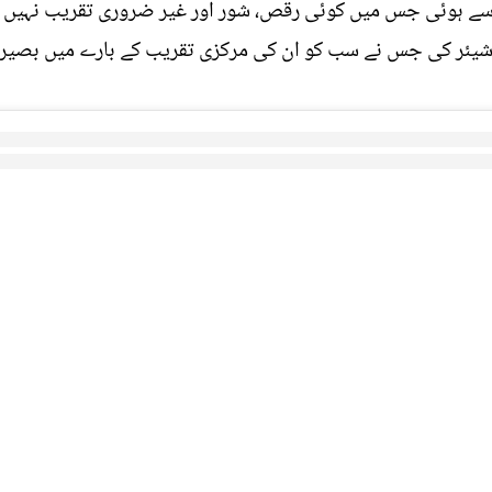
ی سے ہوئی جس میں کوئی رقص، شور اور غیر ضروری تقریب نہیں ہ
یئر کی جس نے سب کو ان کی مرکزی تقریب کے بارے میں بصیرت