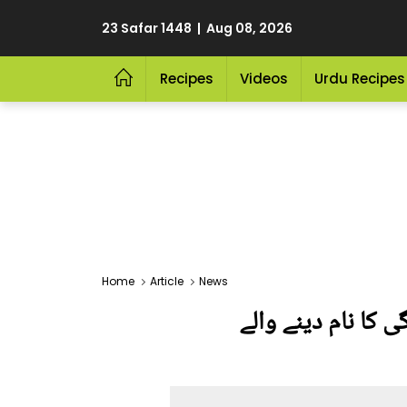
23 Safar 1448 | Aug 08, 2026
Recipes
Videos
Urdu Recipes
Home
Article
News
 کا نام دینے والے