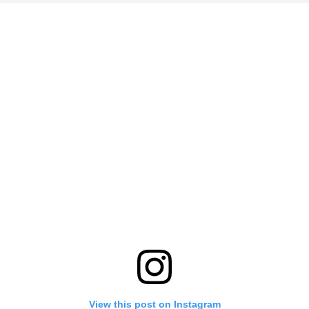
View this post on Instagram