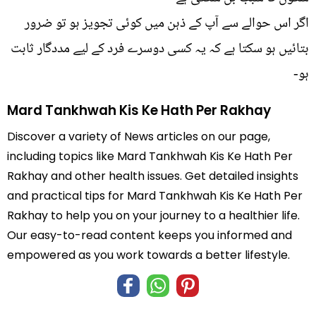
اگر اس حوالے سے آپ کے ذہن میں کوئی تجویز ہو تو ضرور
بتائيں ہو سکتا ہے کہ یہ کسی دوسرے فرد کے لیے مددگار ثابت
ہو-
Mard Tankhwah Kis Ke Hath Per Rakhay
Discover a variety of News articles on our page,
including topics like Mard Tankhwah Kis Ke Hath Per
Rakhay and other health issues. Get detailed insights
and practical tips for Mard Tankhwah Kis Ke Hath Per
Rakhay to help you on your journey to a healthier life.
Our easy-to-read content keeps you informed and
empowered as you work towards a better lifestyle.