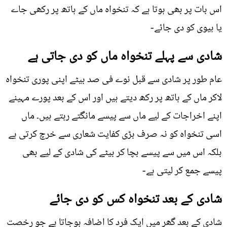
اس بات پر بھی ہوتا ہے کہ تنخواہ ماں کے ہاتھ پر رکھی جاے
یا بیوی کو دی جائے-
شادی سے پہلے تنخواہ ماں کو دی جاتی ہے
عام طور پر شادی سے قبل نوے فی صد بیٹے اپنی پوری تنخواہ
لاکر ماں کے ہاتھ پر رکھ دیتے ہیں اور اس کے بعد پورے مہینے
اپنے اخراجات کے لیے ماں سے پیسے مانگتے رہتے ہیں۔ ماں
اسی تنخواہ کو نہ صرف بڑی کفایت شعاری سے خرچ کرتی ہے
بلکہ اس میں سے پیسے بچا کر بیٹے کی شادی کے لیے بھی
پیسے جمع کر لیتی ہے-
شادی کے بعد تنخواہ کس کو دی جائے
شادی کے بعد گھر میں ایک فرد کا اضافہ ہوجاتا ہے جو رخصت