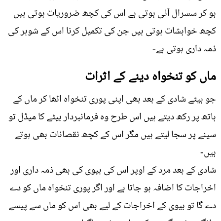
ہو کر سسرال آئی ہوتی ہے اس کی کچھ ضروریات ہوتی ہیں
کچھ خواہشات ہوتی ہیں جن کی تکمیل کرنا اس کے شوہر کی
ذمہ داری ہوتی ہے-
ماں کو تنخواہ دینے کے اثرات
جو بیٹے شادی کے بعد بھی اپنی پوری تنخواہ اٹھا کر ماں کے
ہاتھ پر رکھ دیتے ہیں اس طرح وہ فرمانبردار بیٹے کا میڈل تو
سینے پر سجا لیتے ہیں مگر اس کے کچھ نقصانات بھی ہوتے
ہیں-
شادی کے بعد مرد کے اوپر اس کی بیوی کی بھی ذمہ داری اور
اخراجات کا اضافہ ہو جاتا ہے اور اگر پوری تنخواہ ماں کو دے
دے گا تو بیوی کے اخراجات کے لیے بھی اس کو ماں سے پیسے