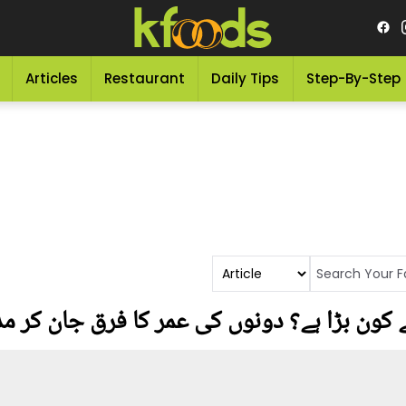
Articles
Restaurant
Daily Tips
Step-By-Step
 کون بڑا ہے؟ دونوں کی عمر کا فرق جان کر مد