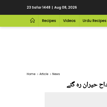
23 Safar 1448 | Aug 08, 2026
Recipes
Videos
Urdu Recipes
Home
Article
News
اح حیران رہ گئے