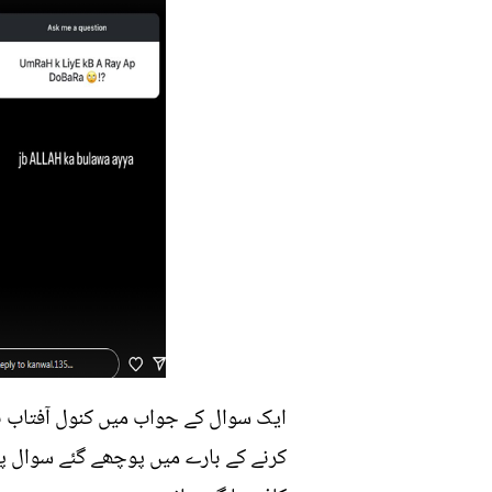
ایک سوال کے جواب میں کنول آفتاب نے