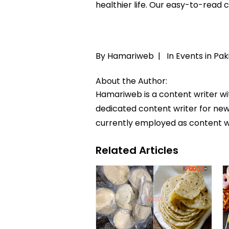
healthier life. Our easy-to-read
By Hamariweb |
In
Events in Pak
About the Author:
Hamariweb is a content writer wi
dedicated content writer for news
currently employed as content w
Related Articles