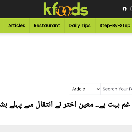
Articles
Restaurant
Daily Tips
Step-By-Step
 بہت ہے.. معین اختر نے انتقال سے پہلے بشر