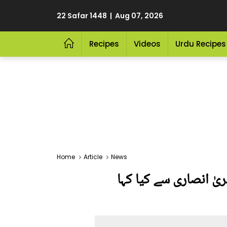
22 Safar 1448 | Aug 07, 2026
Recipes
Videos
Urdu Recipes
Home
Article
News
یٰ انصاری سے کیا کہا