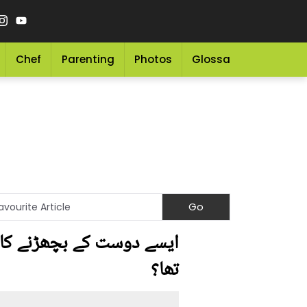
Chef
Parenting
Photos
Glossary
Grocery 
ایسے دوست کے بچھڑنے کا غم
تھا؟