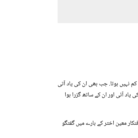
 نہیں ہوتا. جب بھی ان کی یاد آتی
یاد آئی اور ان کے ساتھ گزرا ہوا
فنکار معین اختر کے بارے میں گفتگو