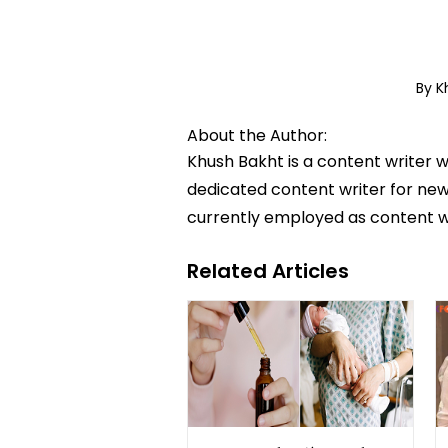
By K
About the Author:
Khush Bakht is a content writer w
dedicated content writer for news
currently employed as content w
Related Articles