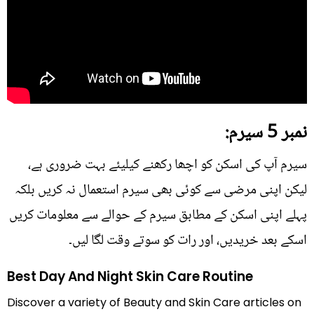
نمبر 5 سیرم:
سیرم آپ کی اسکن کو اچھا رکھنے کیلیئے بہت ضروری ہے،
لیکن اپنی مرضی سے کوئی بھی سیرم استعمال نہ کریں بلکہ
پہلے اپنی اسکن کے مطابق سیرم کے حوالے سے معلومات کریں
اسکے بعد خریدیں، اور رات کو سوتے وقت لگا لیں۔
Best Day And Night Skin Care Routine
Discover a variety of Beauty and Skin Care articles on