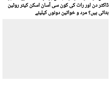
ڈاکٹر دن اور رات کی کون سی آسان اسکن کیئر روٹین
بتاتی ہیں؟ مرد و خواتین دونوں کیلیئے