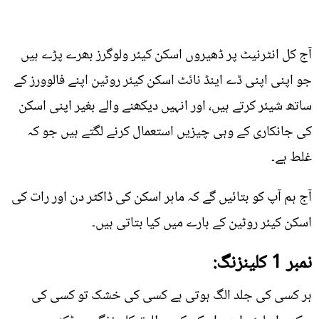
آج کل انٹرنیٹ پر ڈھیروں اسکن کیئر ولوگرز بھرے پڑے ہیں
جو اپنی اپنی ڈے اینڈ نائٹ اسکن کیئر روٹین اپنے فالوورز کے
ساتھ شیئر کرتے ہیں، اور انہیں دیکھنے والے بغیر اپنی اسکن
کی جانکاری کے وہی چیزیں استعمال کرنے لگتے ہیں جو کہ
غلط ہے۔
آج ہم آپ کو بتائیں گے کہ ماہر اسکن کی ڈاکٹر دن اور رات کی
اسکن کیئر روٹین کے بارے میں کیا بتاتی ہیں۔
نمبر 1 کلینزنگ:
ہر کسی کی جلد الگ ہوتی ہے کسی کی خشک تو کسی کی